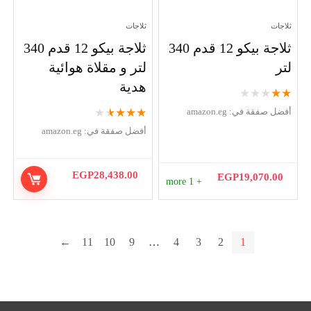
ثلاجات
ثلاجات
ثلاجة بيكو 12 قدم 340
ثلاجة بيكو 12 قدم 340
لتر
لتر و مقلاة هوائية
هدية
★
★
★
★
★
★
★
★
★
★
أفضل صفقة في:
amazon.eg
أفضل صفقة في:
amazon.eg
EGP
28,438.00
EGP
19,070.00
+ 1 more
←
11
10
9
…
4
3
2
1