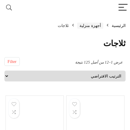
الرئيسية
أجهزة منزلية
ثلاجات
ثلاجات
Filter
عرض 1–12 من أصل 125 نتيجة