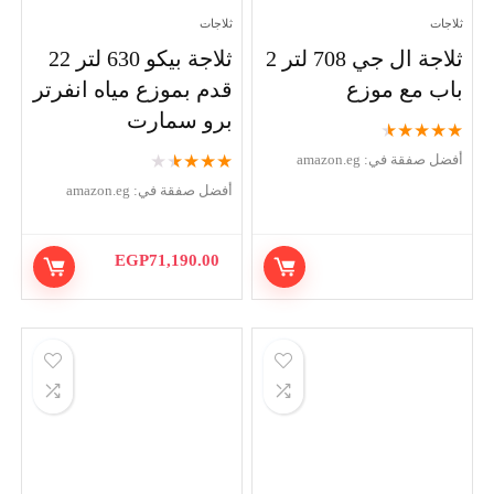
ثلاجات
ثلاجات
ثلاجة ال جي 708 لتر 2
ثلاجة بيكو 630 لتر 22
باب مع موزع
قدم بموزع مياه انفرتر
برو سمارت
★
★
★
★
★
★
★
★
★
★
أفضل صفقة في:
amazon.eg
أفضل صفقة في:
amazon.eg
EGP
71,190.00