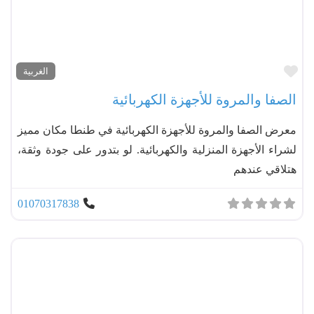
مفضل
الغربية
الصفا والمروة للأجهزة الكهربائية
معرض الصفا والمروة للأجهزة الكهربائية في طنطا مكان مميز
لشراء الأجهزة المنزلية والكهربائية. لو بتدور على جودة وثقة،
هتلاقي عندهم
01070317838