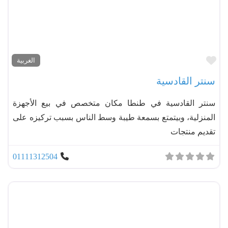
مفضل
الغربية
سنتر القادسية
سنتر القادسية في طنطا مكان متخصص في بيع الأجهزة
المنزلية، وبيتمتع بسمعة طيبة وسط الناس بسبب تركيزه على
تقديم منتجات
01111312504