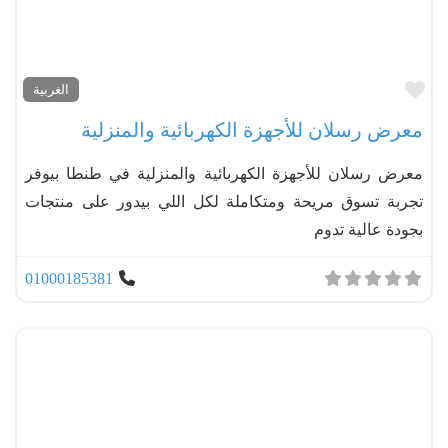
مفضل
الغربية
معرض رسلان للأجهزة الكهربائية والمنزلية
معرض رسلان للأجهزة الكهربائية والمنزلية في طنطا بيوفر
تجربة تسوق مريحة ومتكاملة لكل اللي بيدور على منتجات
بجودة عالية تدوم
01000185381