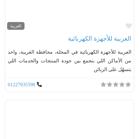
مفضل
الغربية
العربية للأجهزة الكهربائية
العربية للأجهزة الكهربائية في المحلة، محافظة الغربية، واحد
من الأماكن اللي بتجمع بين جودة المنتجات والخدمات اللي
بتسهّل على الزبائن
01227935598