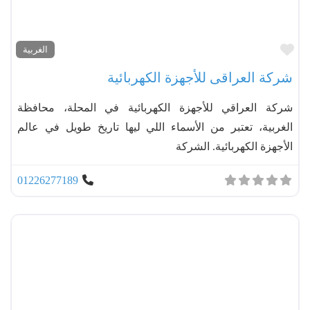
مفضل
الغربية
شركة العراقى للأجهزة الكهربائية
شركة العراقي للأجهزة الكهربائية في المحلة، محافظة
الغربية، تعتبر من الأسماء اللي ليها تاريخ طويل في عالم
الأجهزة الكهربائية. الشركة
01226277189