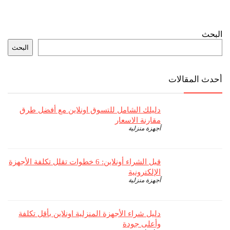
البحث
البحث
أحدث المقالات
دليلك الشامل للتسوق اونلاين مع أفضل طرق
مقارنة الاسعار
أجهزة منزلية
قبل الشراء أونلاين: 6 خطوات تقلل تكلفة الأجهزة
الإلكترونية
أجهزة منزلية
دليل شراء الأجهزة المنزلية اونلاين بأقل تكلفة
وأعلى جودة