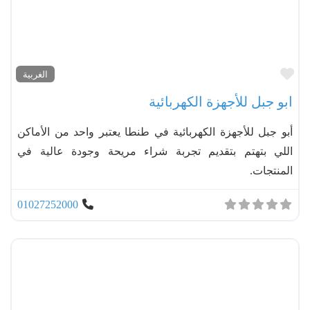
مفضل
الغربية
ابو جبل للأجهزة الكهربائية
أبو جبل للأجهزة الكهربائية في طنطا يعتبر واحد من الأماكن
اللي بتهتم بتقديم تجربة شراء مريحة وجودة عالية في
المنتجات.
01027252000