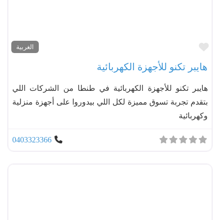
مفضل
الغربية
هايبر تكنو للأجهزة الكهربائية
هايبر تكنو للأجهزة الكهربائية في طنطا من الشركات اللي
بتقدم تجربة تسوق مميزة لكل اللي بيدوروا على أجهزة منزلية
وكهربائية
0403323366