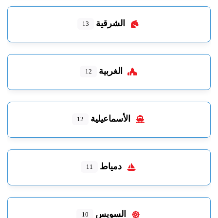
الشرقية
13
الغربية
12
الأسماعيلية
12
دمياط
11
السويس
10