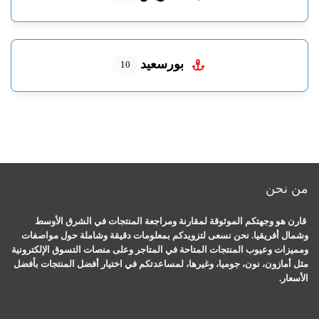
بورسعيد
10
من نحن
قارن هو وجهتكم الموثوقة لمقارنة ومراجعة المنتجات في الشرق الأوسط
وشمال أفريقيا. نحن نسعى لتزويدكم بمعلومات دقيقة وشاملة حول مواصفات
ومميزات وعيوب المنتجات المتاحة في المتاجر وعلى منصات التسوق الإلكترونية
مثل أمازون، نون، جوميا، وغيرها، لمساعدتكم في اختيار أفضل المنتجات بأفضل
الأسعار.