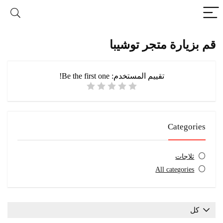
قم بزيارة متجر توشيبا
تقييم المستخدم:
Be the first one!
Categories
ثلاجات
All categories
كل