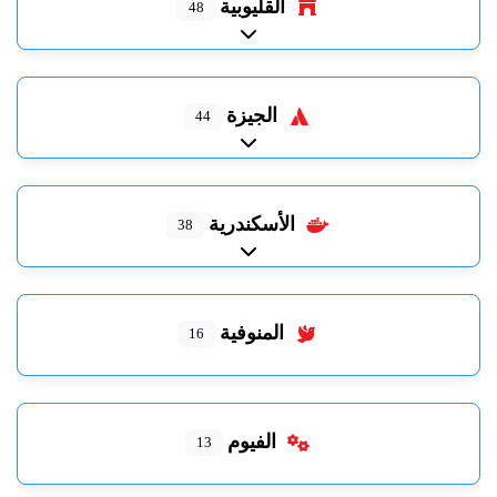
القليوبية
48
Expand sub-categories
الجيزة
44
Expand sub-categories
الأسكندرية
38
Expand sub-categories
المنوفية
16
الفيوم
13