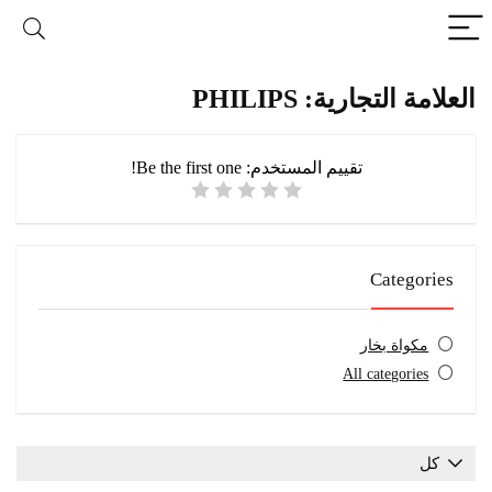
العلامة التجارية: PHILIPS
تقييم المستخدم:
Be the first one!
Categories
مكواة بخار
All categories
كل