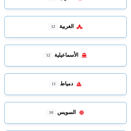
الغربية
12
الأسماعيلية
12
دمياط
11
السويس
10