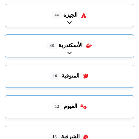
الجيزة
44
Expand sub-categories
الأسكندرية
38
Expand sub-categories
المنوفية
16
الفيوم
13
الشرقية
13