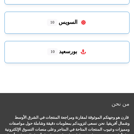
السويس
10
بورسعيد
10
جهتكم الموثوقة لمقارنة ومراجعة المنتجات في الشرق الأوسط
قيا. نحن نسعى لتزويدكم بمعلومات دقيقة وشاملة حول مواصفات
يوب المنتجات المتاحة في المتاجر وعلى منصات التسوق الإلكترونية