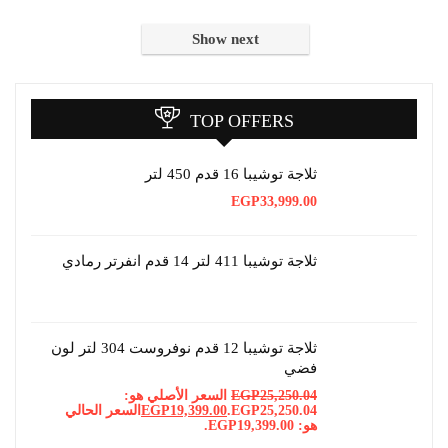
Show next
TOP OFFERS
ثلاجة توشيبا 16 قدم 450 لتر
EGP
33,999.00
ثلاجة توشيبا 411 لتر 14 قدم انفرتر رمادي
ثلاجة توشيبا 12 قدم نوفروست 304 لتر لون
فضي
25,250.04
EGP
السعر الأصلي هو:
EGP25,250.04.
19,399.00
EGP
السعر الحالي
هو: EGP19,399.00.