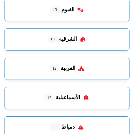
الفيوم
13
الشرقية
13
الغربية
12
الأسماعيلية
12
دمياط
11