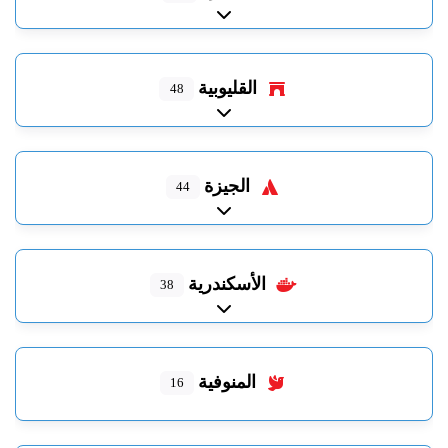
Expand sub-categories
القليوبية
48
Expand sub-categories
الجيزة
44
Expand sub-categories
الأسكندرية
38
Expand sub-categories
المنوفية
16