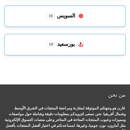
السويس
10
بورسعيد
10
من نحن
قارن هو وجهتكم الموثوقة لمقارنة ومراجعة المنتجات في الشرق الأوسط
وشمال أفريقيا. نحن نسعى لتزويدكم بمعلومات دقيقة وشاملة حول مواصفات
ومميزات وعيوب المنتجات المتاحة في المتاجر وعلى منصات التسوق الإلكترونية
مثل أمازون، نون، جوميا، وغيرها، لمساعدتكم في اختيار أفضل المنتجات بأفضل