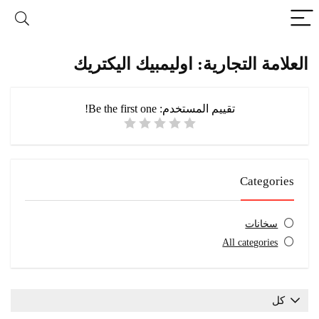
العلامة التجارية: اوليمبيك اليكتريك
تقييم المستخدم:
Be the first one!
Categories
سخانات
All categories
كل