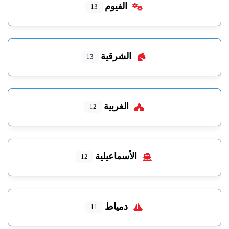
الفيوم
13
الشرقية
13
الغربية
12
الأسماعيلية
12
دمياط
11