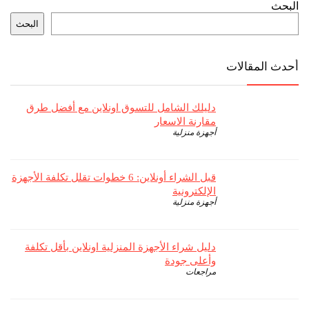
البحث
البحث
أحدث المقالات
دليلك الشامل للتسوق اونلاين مع أفضل طرق
مقارنة الاسعار
أجهزة منزلية
قبل الشراء أونلاين: 6 خطوات تقلل تكلفة الأجهزة
الإلكترونية
أجهزة منزلية
دليل شراء الأجهزة المنزلية اونلاين بأقل تكلفة
وأعلى جودة
مراجعات