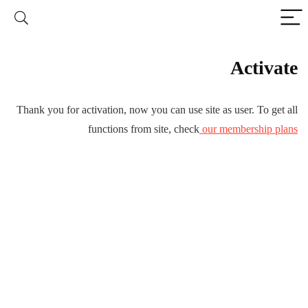
Activate
Thank you for activation, now you can use site as user. To get all
functions from site, check
our membership plans