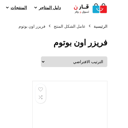
دليل المتاجر
المنتجات
الرئيسية
عامل الشكل المنتج