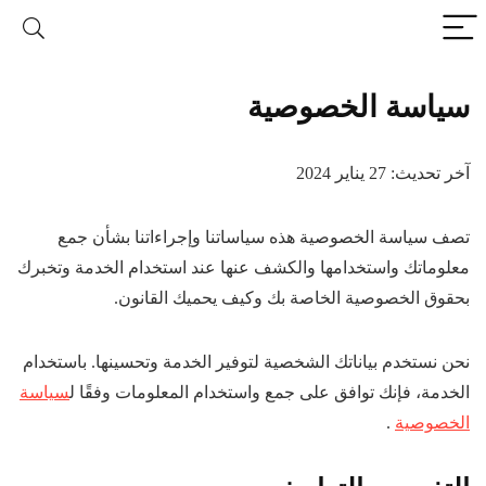
سياسة الخصوصية
آخر تحديث: 27 يناير 2024
تصف سياسة الخصوصية هذه سياساتنا وإجراءاتنا بشأن جمع
معلوماتك واستخدامها والكشف عنها عند استخدام الخدمة وتخبرك
بحقوق الخصوصية الخاصة بك وكيف يحميك القانون.
نحن نستخدم بياناتك الشخصية لتوفير الخدمة وتحسينها. باستخدام
الخدمة، فإنك توافق على جمع واستخدام المعلومات وفقًا ل
سياسة
الخصوصية
.