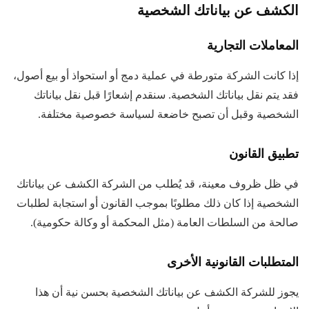
الكشف عن بياناتك الشخصية
المعاملات التجارية
إذا كانت الشركة متورطة في عملية دمج أو استحواذ أو بيع أصول،
فقد يتم نقل بياناتك الشخصية. سنقدم إشعارًا قبل نقل بياناتك
الشخصية وقبل أن تصبح خاضعة لسياسة خصوصية مختلفة.
تطبيق القانون
في ظل ظروف معينة، قد يُطلب من الشركة الكشف عن بياناتك
الشخصية إذا كان ذلك مطلوبًا بموجب القانون أو استجابة لطلبات
صالحة من السلطات العامة (مثل المحكمة أو وكالة حكومية).
المتطلبات القانونية الأخرى
يجوز للشركة الكشف عن بياناتك الشخصية بحسن نية أن هذا