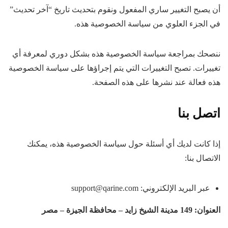
أن يصبح التغيير ساري المفعول ونقوم بتحديث تاريخ “آخر تحديث”
في الجزء العلوي من سياسة الخصوصية هذه.
ننصحك بمراجعة سياسة الخصوصية هذه بشكل دوري لمعرفة أي
تغييرات. تصبح التغييرات التي يتم إجراؤها على سياسة الخصوصية
هذه فعالة عند نشرها على هذه الصفحة.
اتصل بنا
إذا كانت لديك أي أسئلة حول سياسة الخصوصية هذه، يمكنك
الاتصال بنا:
عبر البريد الإلكتروني: support@qarine.com
العنوان: 149 مدينة الشيخ زايد – محافظة الجيزة – مصر