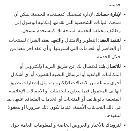
خدمتنا.
لإدارة حسابك:
لإدارة تسجيلك كمستخدم للخدمة. يمكن أن
تمنحك البيانات الشخصية التي تقدمها إمكانية الوصول إلى
وظائف مختلفة للخدمة المتاحة لك كمستخدم مسجل.
لتنفيذ العقد:
التطوير والامتثال والتعهد بعقد الشراء للمنتجات
أو العناصر أو الخدمات التي اشتريتها أو أي عقد آخر معنا من
خلال الخدمة.
للاتصال بك:
للاتصال بك عن طريق البريد الإلكتروني أو
المكالمات الهاتفية أو الرسائل النصية القصيرة أو أي أشكال
أخرى مماثلة من الاتصالات الإلكترونية، مثل إشعارات تطبيق
الهاتف المحمول فيما يتعلق بالتحديثات أو الاتصالات الإعلامية
المتعلقة بالوظائف أو المنتجات أو الخدمات المتعاقد عليها، بما
في ذلك التحديثات الأمنية، عندما يكون ذلك ضروريا أو معقولا
لتنفيذها.
لتزويدك
بالأخبار والعروض الخاصة والمعلومات العامة حول