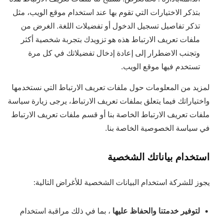
بتذكر الاختيارات التي تقوم بها عند استخدام موقع الويب، مثل
تذكر تفاصيل تسجيل الدخول أو تفضيلات اللغة. الغرض من
ملفات تعريف الارتباط هذه هو تزويدك بتجربة شخصية أكثر
وتجنب الاضطرار إلى إعادة إدخال تفضيلاتك في كل مرة
تستخدم فيها موقع الويب.
لمزيد من المعلومات حول ملفات تعريف الارتباط التي نستخدمها
واختياراتك فيما يتعلق بملفات تعريف الارتباط، يرجى زيارة سياسة
ملفات تعريف الارتباط الخاصة بنا أو قسم ملفات تعريف الارتباط
في سياسة الخصوصية الخاصة بنا.
استخدام بياناتك الشخصية
يجوز للشركة استخدام البيانات الشخصية للأغراض التالية:
لتوفير خدمتنا والحفاظ عليها
، بما في ذلك مراقبة استخدام