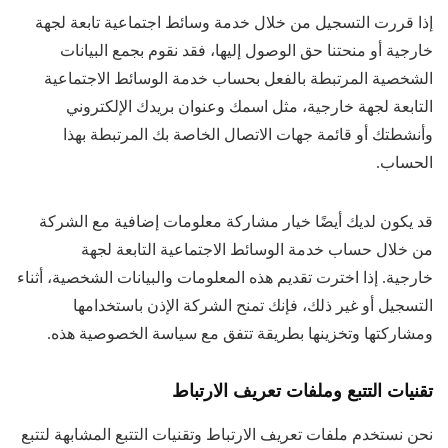
إذا قررت التسجيل من خلال خدمة وسائط اجتماعية تابعة لجهة
خارجية أو منحتنا حق الوصول إليها، فقد نقوم بجمع البيانات
الشخصية المرتبطة بالفعل بحساب خدمة الوسائط الاجتماعية
التابعة لجهة خارجية، مثل اسمك وعنوان بريدك الإلكتروني
وأنشطتك أو قائمة جهات الاتصال الخاصة بك المرتبطة بهذا
الحساب.
قد يكون لديك أيضًا خيار مشاركة معلومات إضافية مع الشركة
من خلال حساب خدمة الوسائط الاجتماعية التابعة لجهة
خارجية. إذا اخترت تقديم هذه المعلومات والبيانات الشخصية، أثناء
التسجيل أو غير ذلك، فإنك تمنح الشركة الإذن باستخدامها
ومشاركتها وتخزينها بطريقة تتفق مع سياسة الخصوصية هذه.
تقنيات التتبع وملفات تعريف الارتباط
نحن نستخدم ملفات تعريف الارتباط وتقنيات التتبع المشابهة لتتبع