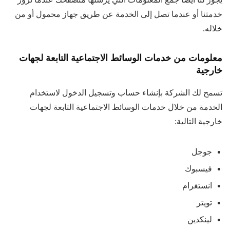
خدمتنا أو عندما تصل إلى الخدمة عن طريق جهاز محمول أو من
خلاله.
معلومات من خدمات الوسائط الاجتماعية التابعة لجهات
خارجية
تسمح لك الشركة بإنشاء حساب وتسجيل الدخول لاستخدام
الخدمة من خلال خدمات الوسائط الاجتماعية التابعة لجهات
خارجية التالية:
جوجل
فيسبوك
انستغرام
تويتر
لينكدين