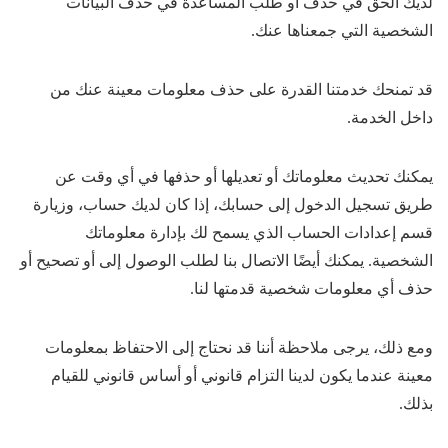
لديك الحق في حذف أو طلب المساعدة في حذف البيانات
الشخصية التي جمعناها عنك.
قد تمنحك خدمتنا القدرة على حذف معلومات معينة عنك من
داخل الخدمة.
يمكنك تحديث معلوماتك أو تعديلها أو حذفها في أي وقت عن
طريق تسجيل الدخول إلى حسابك، إذا كان لديك حساب، وزيارة
قسم إعدادات الحساب الذي يسمح لك بإدارة معلوماتك
الشخصية. يمكنك أيضًا الاتصال بنا لطلب الوصول إلى أو تصحيح أو
حذف أي معلومات شخصية قدمتها لنا.
ومع ذلك، يرجى ملاحظة أننا قد نحتاج إلى الاحتفاظ بمعلومات
معينة عندما يكون لدينا التزام قانوني أو أساس قانوني للقيام
بذلك.