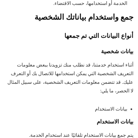
الخدمة أو استخدامها، حسب الاقتضاء.
جمع واستخدام بياناتك الشخصية
أنواع البيانات التي تم جمعها
بيانات شخصية
أثناء استخدام خدمتنا، قد نطلب منك تزويدنا ببعض معلومات
التعريف الشخصية التي يمكن استخدامها للاتصال بك أو التعرف
عليك. قد تتضمن معلومات التعريف الشخصية، على سبيل المثال
لا الحصر، ما يلي:
بيانات الاستخدام
بيانات الاستخدام
يتم جمع بيانات الاستخدام تلقائيًا عند استخدام الخدمة.