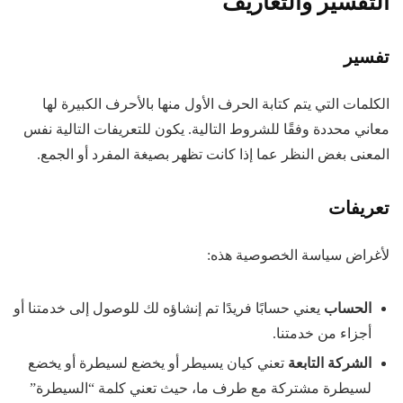
التفسير والتعاريف
تفسير
الكلمات التي يتم كتابة الحرف الأول منها بالأحرف الكبيرة لها
معاني محددة وفقًا للشروط التالية. يكون للتعريفات التالية نفس
المعنى بغض النظر عما إذا كانت تظهر بصيغة المفرد أو الجمع.
تعريفات
لأغراض سياسة الخصوصية هذه:
الحساب
يعني حسابًا فريدًا تم إنشاؤه لك للوصول إلى خدمتنا أو
أجزاء من خدمتنا.
الشركة التابعة
تعني كيان يسيطر أو يخضع لسيطرة أو يخضع
لسيطرة مشتركة مع طرف ما، حيث تعني كلمة “السيطرة”