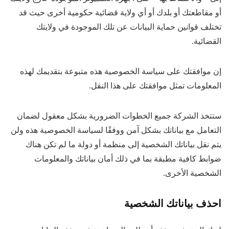
أو مقاطعتك أو بلدك أو أي ولاية قضائية حكومية أخرى حيث قد
تختلف قوانين حماية البيانات عن تلك الموجودة في ولايتك
القضائية.
إن موافقتك على سياسة الخصوصية هذه متبوعة بتقديمك لهذه
المعلومات تمثل موافقتك على هذا النقل.
ستتخذ الشركة جميع الخطوات الضرورية بشكل معقول لضمان
التعامل مع بياناتك بشكل آمن ووفقًا لسياسة الخصوصية هذه ولن
يتم نقل بياناتك الشخصية إلى منظمة أو دولة ما لم تكن هناك
ضوابط كافية مطبقة بما في ذلك أمان بياناتك والمعلومات
الشخصية الأخرى.
احذف بياناتك الشخصية