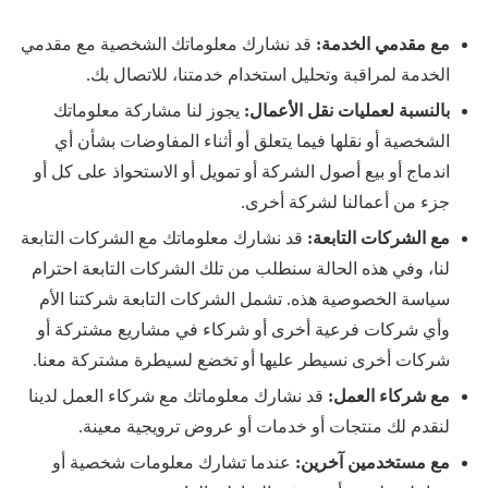
مع مقدمي الخدمة:
قد نشارك معلوماتك الشخصية مع مقدمي
الخدمة لمراقبة وتحليل استخدام خدمتنا، للاتصال بك.
بالنسبة لعمليات نقل الأعمال:
يجوز لنا مشاركة معلوماتك
الشخصية أو نقلها فيما يتعلق أو أثناء المفاوضات بشأن أي
اندماج أو بيع أصول الشركة أو تمويل أو الاستحواذ على كل أو
جزء من أعمالنا لشركة أخرى.
مع الشركات التابعة:
قد نشارك معلوماتك مع الشركات التابعة
لنا، وفي هذه الحالة سنطلب من تلك الشركات التابعة احترام
سياسة الخصوصية هذه. تشمل الشركات التابعة شركتنا الأم
وأي شركات فرعية أخرى أو شركاء في مشاريع مشتركة أو
شركات أخرى نسيطر عليها أو تخضع لسيطرة مشتركة معنا.
مع شركاء العمل:
قد نشارك معلوماتك مع شركاء العمل لدينا
لنقدم لك منتجات أو خدمات أو عروض ترويجية معينة.
مع مستخدمين آخرين:
عندما تشارك معلومات شخصية أو