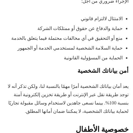
الإجراء ضروري من أجل:
الامتثال لالتزام قانوني
حماية والدفاع عن حقوق أو ممتلكات الشركة
منع أو التحقيق في أي مخالفات محتملة فيما يتعلق بالخدمة
حماية السلامة الشخصية لمستخدمي الخدمة أو الجمهور
الحماية من المسؤولية القانونية
أمن بياناتك الشخصية
يعد أمان بياناتك الشخصية أمرًا مهمًا بالنسبة لنا، ولكن تذكر أنه لا
توجد طريقة نقل عبر الإنترنت أو طريقة تخزين إلكترونية آمنة
بنسبة 100%. بينما نسعى جاهدين لاستخدام وسائل مقبولة تجاريًا
لحماية بياناتك الشخصية، لا يمكننا ضمان أمانها المطلق.
خصوصية الأطفال