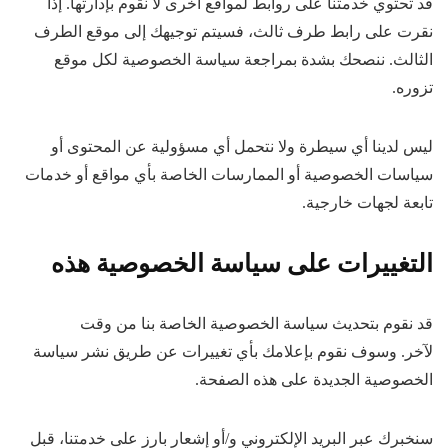
قد تحتوي خدمتنا على روابط لمواقع أخرى لا نقوم بإدارتها. إذا
نقرت على رابط طرف ثالث، فسيتم توجيهك إلى موقع الطرف
الثالث. ننصحك بشدة بمراجعة سياسة الخصوصية لكل موقع
تزوره.
ليس لدينا أي سيطرة ولا نتحمل أي مسؤولية عن المحتوى أو
سياسات الخصوصية أو الممارسات الخاصة بأي مواقع أو خدمات
تابعة لجهات خارجية.
التغييرات على سياسة الخصوصية هذه
قد نقوم بتحديث سياسة الخصوصية الخاصة بنا من وقت
لآخر. وسوف نقوم بإعلامك بأي تغييرات عن طريق نشر سياسة
الخصوصية الجديدة على هذه الصفحة.
سنخبرك عبر البريد الإلكتروني و/أو إشعار بارز على خدمتنا، قبل