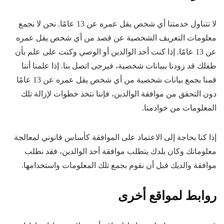
لا تتناول خدمتنا أي شخص يقل عمره عن 13 عامًا. نحن لا نجمع
معلومات التعريف الشخصية عن قصد من أي شخص يقل عمره
عن 13 عامًا. إذا كنت أحد الوالدين أو الوصي وكنت على علم بأن
طفلك قد زودنا ببيانات شخصية، فيرجى اتصل بنا. إذا علمنا أننا
قمنا بجمع بيانات شخصية من أي شخص يقل عمره عن 13 عامًا
دون التحقق من موافقة الوالدين، فإننا نتخذ خطوات لإزالة تلك
المعلومات من خوادمنا.
إذا كنا بحاجة إلى الاعتماد على الموافقة كأساس قانوني لمعالجة
معلوماتك وكان بلدك يتطلب موافقة أحد الوالدين، فقد نطلب
موافقة والديك قبل أن نقوم بجمع تلك المعلومات واستخدامها.
روابط لمواقع أخرى