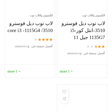
الكمبيوتر واللاب توب
الكمبيوتر واللاب توب
لاب توب ديل فوسترو
لاب توب ديل فوسترو
3510-انتل كورi5-
3510/ core i3 -1115G4
1135G7 جيل 11
★
★
★
★
★
★
★
★
★
★
أفضل صفقة في:
amazon.eg
أفضل صفقة في:
amazon.eg
+ 1 more
+ 1 more