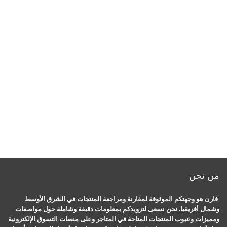
من نحن
قارن هو وجهتكم الموثوقة لمقارنة ومراجعة المنتجات في الشرق الأوسط
وشمال أفريقيا. نحن نسعى لتزويدكم بمعلومات دقيقة وشاملة حول مواصفات
ومميزات وعيوب المنتجات المتاحة في المتاجر وعلى منصات التسوق الإلكترونية