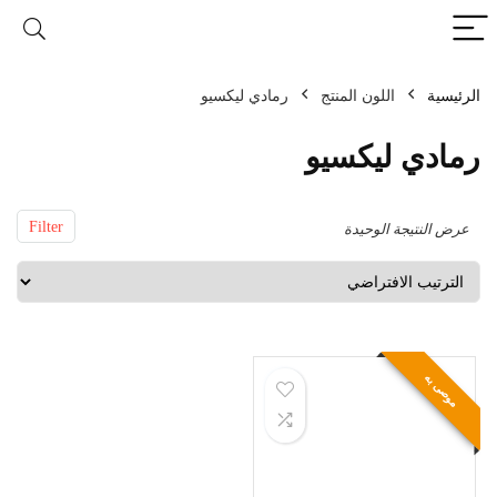
الرئيسية
اللون المنتج
Filter
عرض النتيجة الوحيدة
موصى به