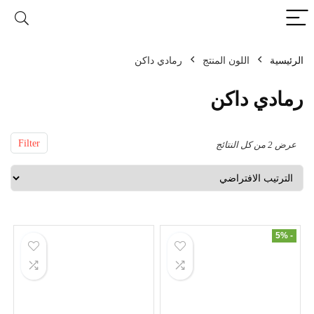
الرئيسية
اللون المنتج
Filter
عرض ⁦2⁩ من كل النتائج
- 5%