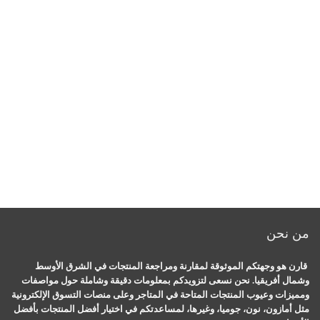
من نحن
قارن هو وجهتكم الموثوقة لمقارنة ومراجعة المنتجات في الشرق الأوسط
وشمال أفريقيا. نحن نسعى لتزويدكم بمعلومات دقيقة وشاملة حول مواصفات
ومميزات وعيوب المنتجات المتاحة في المتاجر وعلى منصات التسوق الإلكترونية
مثل أمازون، نون، جوميا، وغيرها، لمساعدتكم في اختيار أفضل المنتجات بأفضل