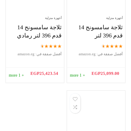
أجهزة منزلية
أجهزة منزلية
ثلاجة سامسونج 14
ثلاجة سامسونج 14
قدم 396 لتر
قدم 396 لتر رمادي
★
★
★
★
★
★
★
★
★
★
أفضل صفقة في:
amazon.eg
أفضل صفقة في:
amazon.eg
EGP
25,423.54
EGP
25,099.00
+ 1 more
+ 1 more