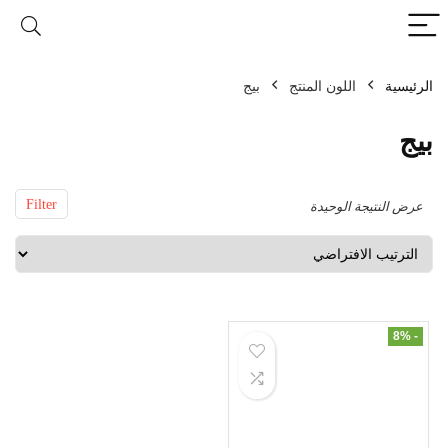
الرئيسية
اللون المنتج
Filter
عرض النتيجة الوحيدة
- 8%