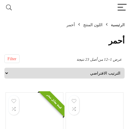
الرئيسية
اللون المنتج
أحمر
أحمر
Filter
عرض 1–12 من أصل 23 نتيجة
قيمة مقابل سعر