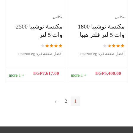
مكانس
مكانس
مكنسة توشيبا 1800
مكنسة توشيبا 2500
وات 5 لتر فلتر هيبا
وات 5 لتر
★
★
★
★
★
★
★
★
★
★
أفضل صفقة في:
amazon.eg
أفضل صفقة في:
amazon.eg
EGP
7,617.00
EGP
5,400.00
+ 1 more
+ 1 more
←
2
1