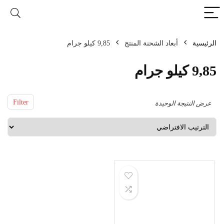
الرئيسية
أبعاد الشحنة المنتج
9,85 كيلو جرام
9,85 كيلو جرام
Filter
عرض النتيجة الوحيدة