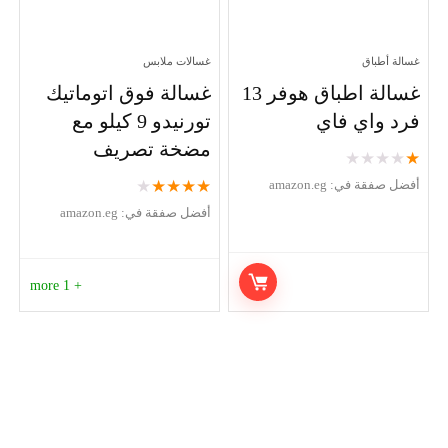
غسالة أطباق
غسالات ملابس
غسالة اطباق هوفر 13
غسالة فوق اتوماتيك
فرد واي فاي
تورنيدو 9 كيلو مع
مضخة تصريف
★
★
★
★
★
★
★
★
★
★
أفضل صفقة في:
amazon.eg
أفضل صفقة في:
amazon.eg
+ 1 more