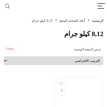
الرئيسية
أبعاد الشحنة المنتج
8,12 كيلو جرام
8,12 كيلو جرام
Filter
عرض النتيجة الوحيدة