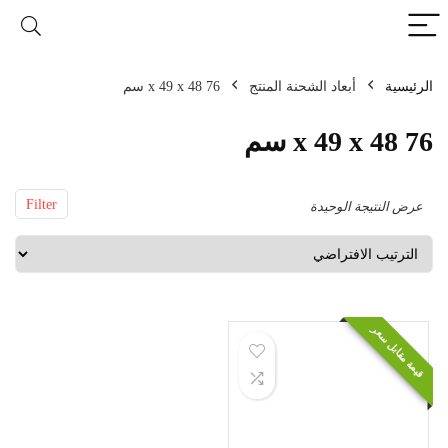
الرئيسية
أبعاد الشحنة المنتج
76 x 49 x 48 سم
76 x 49 x 48 سم
Filter
عرض النتيجة الوحيدة
قيمة مقابل سعر