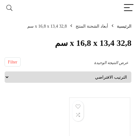
الرئيسية
أبعاد الشحنة المنتج
32,8 x 16,8 x 13,4 سم
32,8 x 16,8 x 13,4 سم
Filter
عرض النتيجة الوحيدة