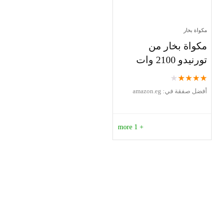
مكواة بخار
مكواة بخار من
تورنيدو 2100 وات
★
★
★
★
★
أفضل صفقة في:
amazon.eg
+ 1 more