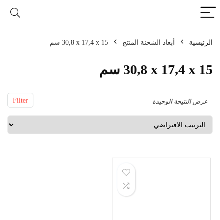
الرئيسية
أبعاد الشحنة المنتج
‎30,8 x 17,4 x 15 سم
‎30,8 x 17,4 x 15 سم
Filter
عرض النتيجة الوحيدة