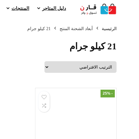
دليل المتاجر
المنتجات
الرئيسية
أبعاد الشحنة المنتج
21 كيلو جرام
21 كيلو جرام
- 25%