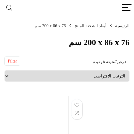
الرئيسية
أبعاد الشحنة المنتج
‎200 x 86 x 76 سم
‎200 x 86 x 76 سم
Filter
عرض النتيجة الوحيدة