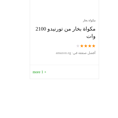
مكواة بخار
مكواة بخار من تورنيدو 2100
وات
★
★
★
★
★
أفضل صفقة في:
amazon.eg
+ 1 more