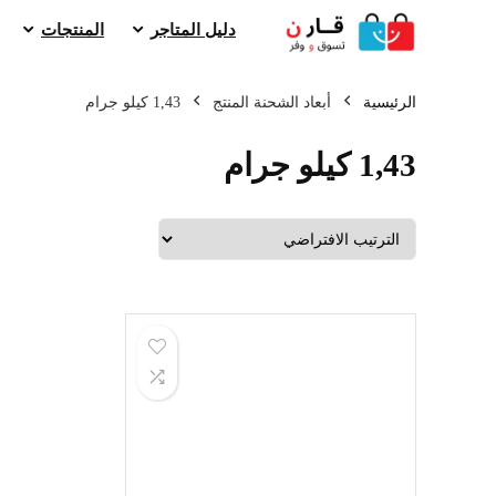
دليل المتاجر
المنتجات
الرئيسية
أبعاد الشحنة المنتج
1,43 كيلو جرام
1,43 كيلو جرام