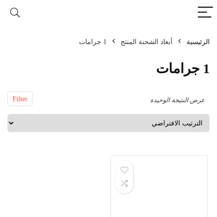
الرئيسية
أبعاد الشحنة المنتج
1 جرامات
1 جرامات
Filter
عرض النتيجة الوحيدة